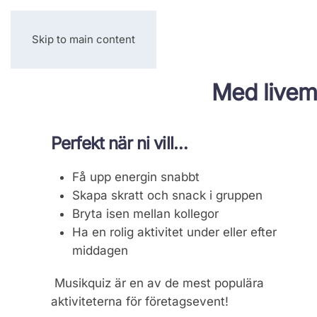
Skip to main content
Med livemu
Perfekt när ni vill…
Få upp energin snabbt
Skapa skratt och snack i gruppen
Bryta isen mellan kollegor
Ha en rolig aktivitet under eller efter
middagen
Musikquiz är en av de mest populära
aktiviteterna för företagsevent!