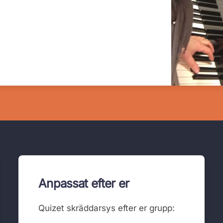
Anpassat efter er
Quizet skräddarsys efter er grupp: