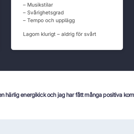
– Musikstilar
– Svårighetsgrad
– Tempo och upplägg
Lagom klurigt – aldrig för svårt
 energikick och jag har fått många positiva kommentarer 